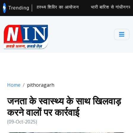
 में हुआ नि:शुल्क स्वास्थ्य शिविर का आयोजन
भारी बारिश से गांधीनगर में
Trending
Home
pithoragarh
जनता के स्वास्थ्य के साथ खिलवाड़
करने वालों पर कार्रवाई
(09-Oct-2025)