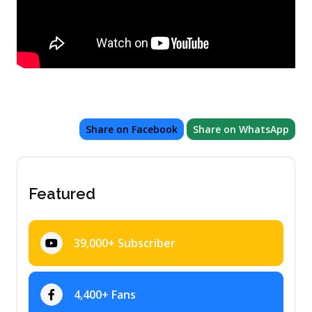
Share on Facebook
Share on WhatsApp
Featured
39,000+ Subscriber
4,400+ Fans