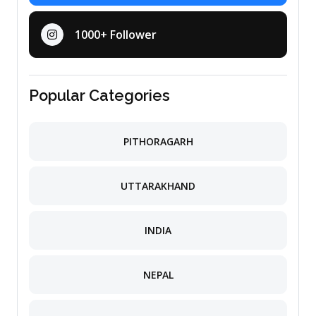
1000+ Follower
Popular Categories
PITHORAGARH
UTTARAKHAND
INDIA
NEPAL