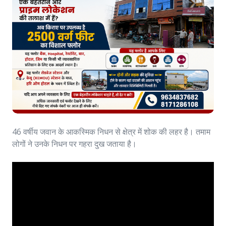
46 वर्षीय जवान के आकस्मिक निधन से क्षेत्र में शोक की लहर है। तमाम
लोगों ने उनके निधन पर गहरा दुख जताया है।