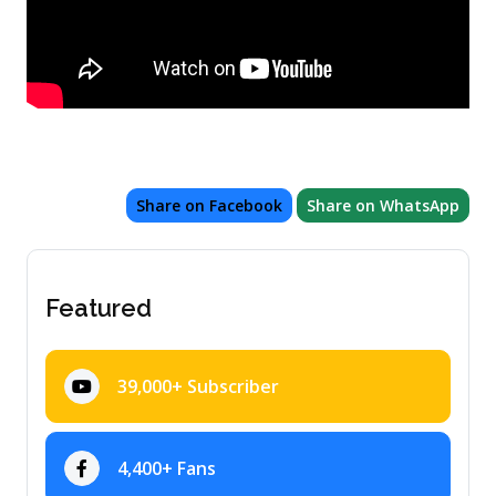
Share on Facebook
Share on WhatsApp
Featured
39,000+ Subscriber
4,400+ Fans