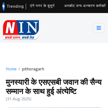
्छता अभियान चलाएंगे नगर के बुजुर्ग
अस्कोट वन्य अभ्यारण कर्मचारियों
Trending
Home
pithoragarh
मुनस्यारी के एसएसबी जवान की सैन्य
सम्मान के साथ हुई अंत्येष्टि
(31-Aug-2025)