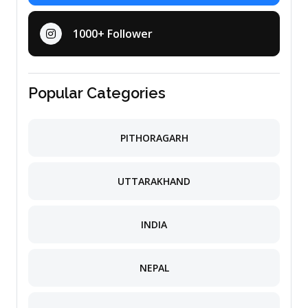
1000+ Follower
Popular Categories
PITHORAGARH
UTTARAKHAND
INDIA
NEPAL