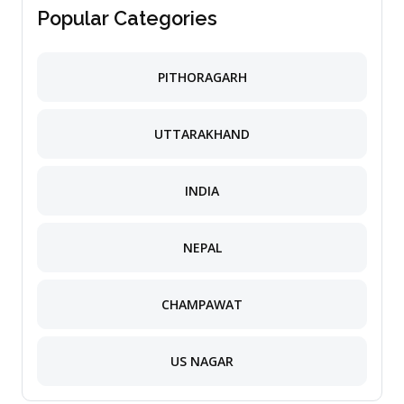
Popular Categories
PITHORAGARH
UTTARAKHAND
INDIA
NEPAL
CHAMPAWAT
US NAGAR