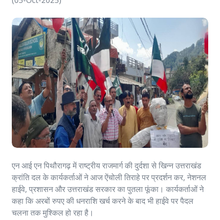
(05-Oct-2025)
एन आई एन पिथौरागढ़ में राष्ट्रीय राजमार्ग की दुर्दशा से खिन्न उत्तराखंड
क्रांति दल के कार्यकर्ताओं ने आज ऐंचोली तिराहे पर प्रदर्शन कर, नेशनल
हाईवे, प्रशासन और उत्तराखंड सरकार का पुतला फूंका। कार्यकर्ताओं ने
कहा कि अरबों रुपए की धनराशि खर्च करने के बाद भी हाईवे पर पैदल
चलना तक मुश्किल हो रहा है।