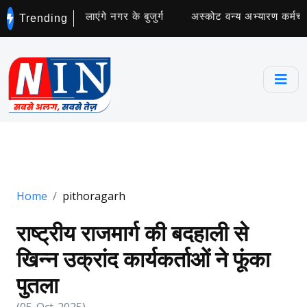
वच्छता अभियान चलाएंगे नगर के बुजुर्ग
अस्कोट वन्य अभ्यारण कर्मचारिय
Trending
Home
pithoragarh
राष्ट्रीय राजमार्ग की बदहाली से
खिन्न उक्रांद कार्यकर्ताओं ने फूंका
पुतला