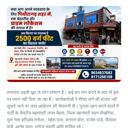
लगातार उड़ती धूल से लोग परेशान है। कई बार मांग करने के बाद भी इस
पर ध्यान नहीं दिया जा रहा है। कार्यकर्ताओं ने शीघ्र मार्ग की हालत नहीं
सुधारे जाने पर उग्र आंदोलन की चेतावनी दी। पुतला दहन करने वालों में
पार्टी के केंद्रीय महामंत्री जगत मेहता, जिला महामंत्री मदन पोखरिया,
युवा नेता हरिओम मनोला , महेश पाल, कप्तान बोरा, राजेश पांडे, पीतांबर
पांडे ,आनंद मल्ल, मनोज भंडारी आदि शामिल रहे।