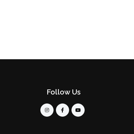
Follow Us