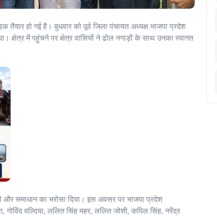
तैयार हो गई है। बुधवार को पूर्व जिला पंचायत अध्यक्ष भाजपा प्रदेश
षेत्र में पहुंचने पर क्षेत्र वासियों ने ढोल नगाड़ों के साथ उनका स्वागत
सुनी और समाधान का भरोसा दिया। इस अवसर पर भाजपा प्रदेश
हरा, गोविंद वल्दिया, ललित सिंह महर, ललित जोशी, कपिल सिंह, नरेंद्र