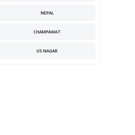
NEPAL
CHAMPAWAT
US NAGAR