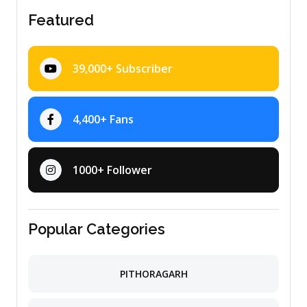
Featured
39,000+ Subscriber
4,400+ Fans
1000+ Follower
Popular Categories
PITHORAGARH