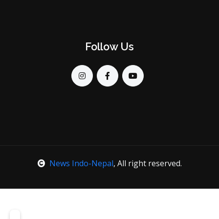
Follow Us
News Indo-Nepal
, All right reserved.