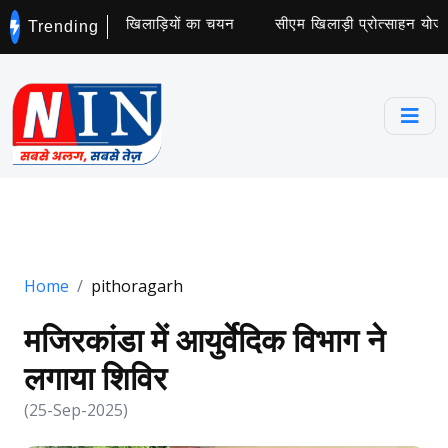
ट्स कॉलेज के लिए 5 खिलाड़ियों का चयन
सीएम खिलाड़ी प्रोत्साहन योजना 
Trending
Home
pithoragarh
मजिरकांडा में आयुर्वेदिक विभाग ने
लगाया शिविर
(25-Sep-2025)