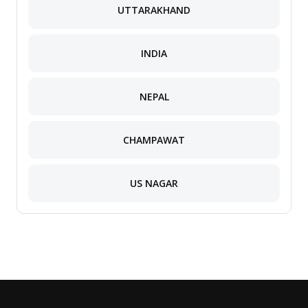
UTTARAKHAND
INDIA
NEPAL
CHAMPAWAT
US NAGAR