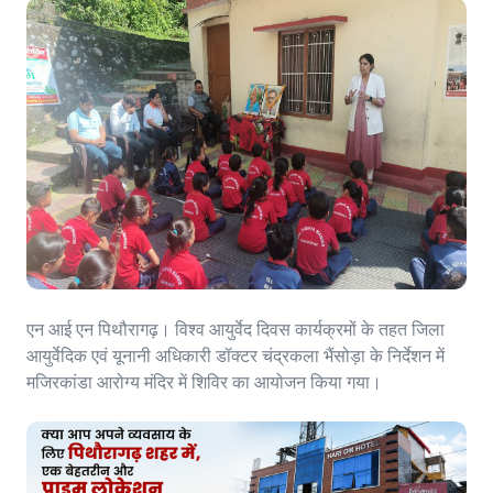
एन आई एन पिथौरागढ़। विश्व आयुर्वेद दिवस कार्यक्रमों के तहत जिला
आयुर्वेदिक एवं यूनानी अधिकारी डॉक्टर चंद्रकला भैंसोड़ा के निर्देशन में
मजिरकांडा आरोग्य मंदिर में शिविर का आयोजन किया गया।