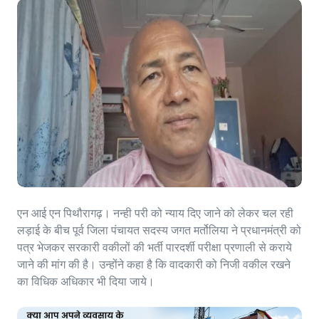
एन आई एन पिथौरागढ़। नन्ही परी को न्याय दिए जाने को लेकर चल रही
लड़ाई के बीच पूर्व जिला पंचायत सदस्य जगत मर्तोलिया ने प्रधानमंत्री को
पत्र भेजकर सरकारी वकीलों की भर्ती पारदर्शी परीक्षा प्रणाली से कराये
जाने की मांग की है। उन्होंने कहा है कि वादकारी को निजी वकील रखने
का विधिक अधिकार भी दिया जाये।