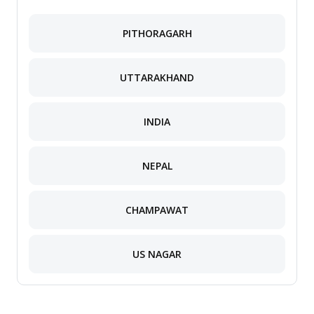
PITHORAGARH
UTTARAKHAND
INDIA
NEPAL
CHAMPAWAT
US NAGAR