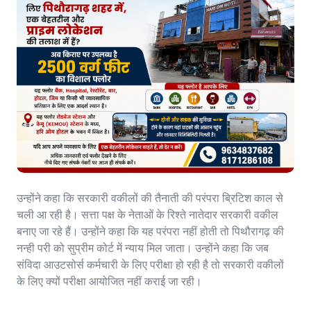
उन्होंने कहा कि सरकारी वकीलों की तैनाती की परंपरा ब्रिटिश काल से
चली आ रही है। सत्ता पक्ष के नेताओं के रिश्ते नातेदार सरकारी वकील
बनाए जा रहे हैं। उन्होंने कहा कि यह परंपरा नहीं होती तो पिथौरागढ़ की
नन्ही परी को सुप्रीम कोर्ट में न्याय मिल जाता। उन्होंने कहा कि जब
संविदा आउटसोर्स कर्मचारी के लिए परीक्षा हो रही है तो सरकारी वकीलों
के लिए क्यों परीक्षा आयोजित नहीं कराई जा रही।