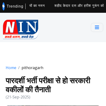
िवस पर हुआ सेनानियों का नमन
शहीद केदार दत्त और हरीश गुरूंग को दी ग
Trending
Home
pithoragarh
पारदर्शी भर्ती परीक्षा से हो सरकारी
वकीलों की तैनाती
(21-Sep-2025)