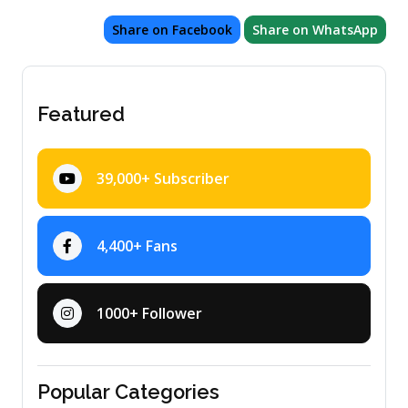
Share on Facebook
Share on WhatsApp
Featured
39,000+ Subscriber
4,400+ Fans
1000+ Follower
Popular Categories