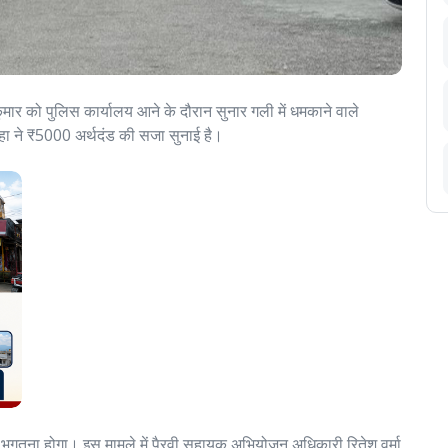
ार को पुलिस कार्यालय आने के दौरान सुनार गली में धमकाने वाले
ा ने ₹5000 अर्थदंड की सजा सुनाई है।
 भुगतना होगा। इस मामले में पैरवी सहायक अभियोजन अधिकारी रितेश वर्मा