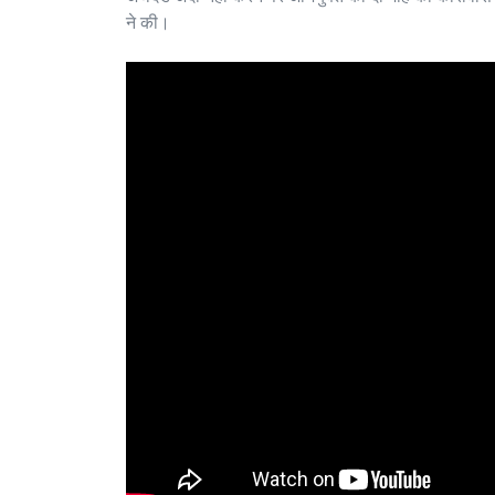
ने की।