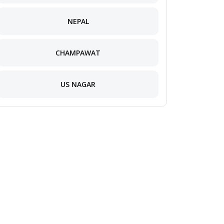
NEPAL
CHAMPAWAT
US NAGAR