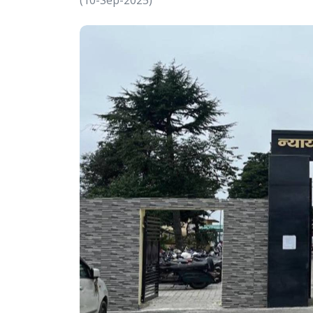
(10-Sep-2025)