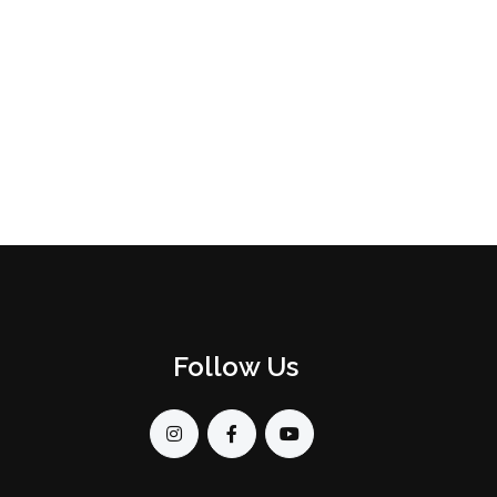
Follow Us