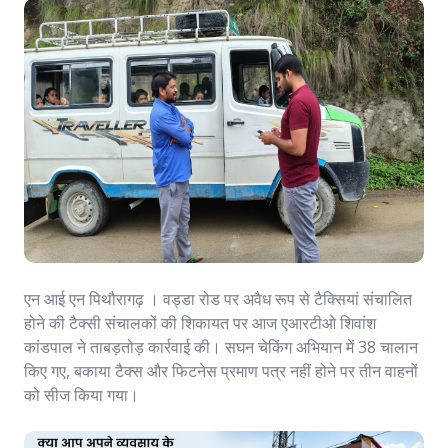
एन आई एन पिथौरागढ़ । वड्डा रोड पर अवैध रूप से टैक्सियां संचालित
होने की टैक्सी संचालकों की शिकायत पर आज एआरटीओ शिवांश
कांडपाल ने ताबड़तोड़ कार्रवाई की। सघन चेकिंग अभियान में 38 चालान
किए गए, बकाया टैक्स और फिटनेस प्रमाण पत्र नहीं होने पर तीन वाहनों
को सीज किया गया।