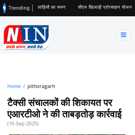
 कॉलेज के लिए 5 खिलाड़ियों का चयन
सीएम खिलाड़ी प्रोत्साहन योजना के 
Trending
Home
pithoragarh
टैक्सी संचालकों की शिकायत पर
एआरटीओ ने की ताबड़तोड़ कार्रवाई
(10-Sep-2025)