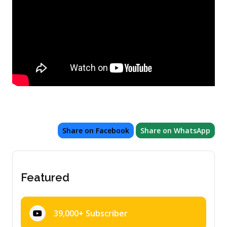
Share on Facebook
Share on WhatsApp
Featured
39,000+ Subscriber