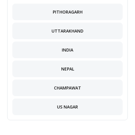
PITHORAGARH
UTTARAKHAND
INDIA
NEPAL
CHAMPAWAT
US NAGAR