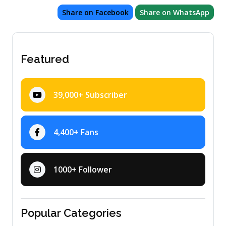
Share on Facebook
Share on WhatsApp
Featured
39,000+ Subscriber
4,400+ Fans
1000+ Follower
Popular Categories