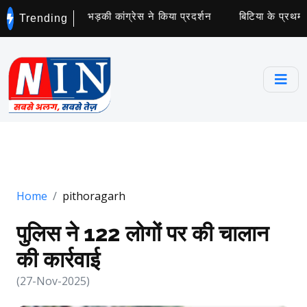
ाओं को नोटिस से भड़की कांग्रेस ने किया प्रदर्शन
बिटिया के प्रथम जन्
Trending
Home
pithoragarh
पुलिस ने 122 लोगों पर की चालान
की कार्रवाई
(27-Nov-2025)