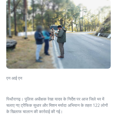
एन आई एन
पिथौरागढ़। पुलिस अधीक्षक रेखा यादव के निर्देश पर आज जिले भर में
चलाए गए ट्रैफिक सुधार और मिशन मर्यादा अभियान के तहत 122 लोगों
के खिलाफ चालान की कार्रवाई की गई।