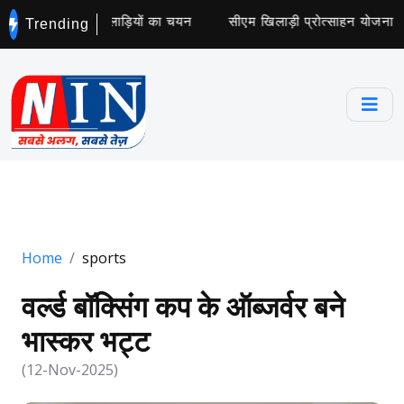
 कॉलेज के लिए 5 खिलाड़ियों का चयन
सीएम खिलाड़ी प्रोत्साहन योजना के ट
Trending
Home
sports
वर्ल्ड बॉक्सिंग कप के ऑब्जर्वर बने
भास्कर भट्ट
(12-Nov-2025)