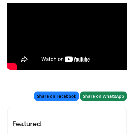
Share on Facebook
Share on WhatsApp
Featured