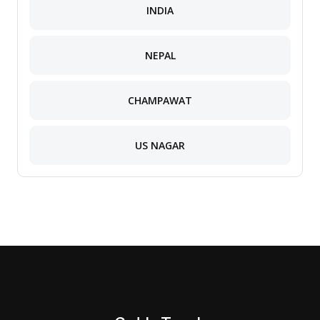
INDIA
NEPAL
CHAMPAWAT
US NAGAR