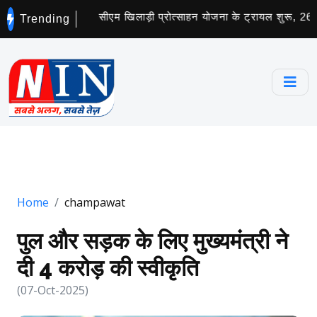
ाड़ियों का चयन
सीएम खिलाड़ी प्रोत्साहन योजना के ट्रायल शुरू, 268 ने
Trending
Home
champawat
पुल और सड़क के लिए मुख्यमंत्री ने
दी 4 करोड़ की स्वीकृति
(07-Oct-2025)