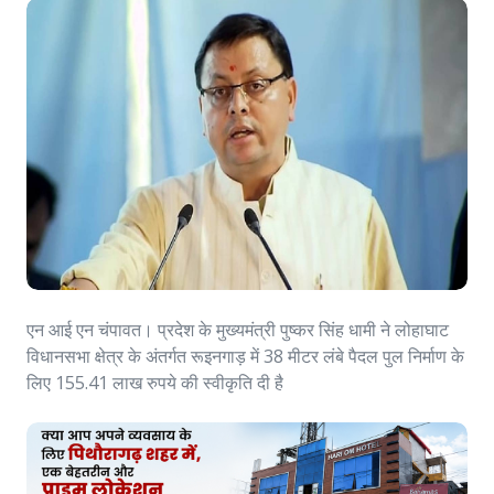
एन आई एन चंपावत। प्रदेश के मुख्यमंत्री पुष्कर सिंह धामी ने लोहाघाट
विधानसभा क्षेत्र के अंतर्गत रूइनगाड़ में 38 मीटर लंबे पैदल पुल निर्माण के
लिए 155.41 लाख रुपये की स्वीकृति दी है