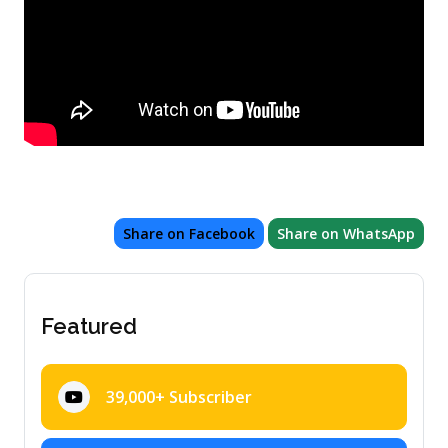
Share on Facebook
Share on WhatsApp
Featured
39,000+ Subscriber