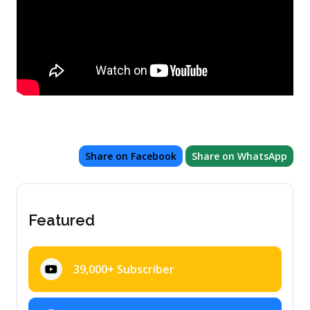
Share on Facebook
Share on WhatsApp
Featured
39,000+ Subscriber