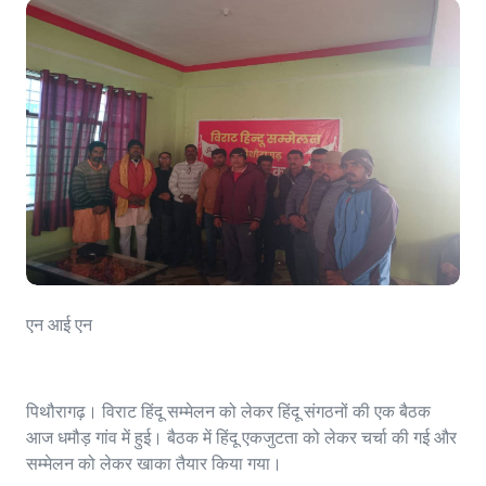
एन आई एन
पिथौरागढ़। विराट हिंदू सम्मेलन को लेकर हिंदू संगठनों की एक बैठक
आज धमौड़ गांव में हुई। बैठक में हिंदू एकजुटता को लेकर चर्चा की गई और
सम्मेलन को लेकर खाका तैयार किया गया।