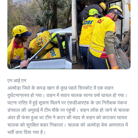
एन आई एन
अल्मोड़ा जिले के कपड़ खान से कुछ पहले सिरकोट में एक वाहन
दुर्घटनाग्रस्त हो गया। वाहन में सवार चालक सागर वर्मा घायल हो गया।
घटना रात्रि में हुई सूचना मिलने पर एसडीआरएफ के उप निरीक्षक पंकज
डंगवाल की अगुवाई में टीम मौके पर पहुंची। वाहन लॉक हो जाने से चालक
अंदर ही फंसा हुआ था टीम ने कटर की मदद से वाहन को काटकर घायल
चालक को सुरक्षित बाहर निकाला। चालक को अल्मोड़ा बेस अस्पताल में
भर्ती करा दिया गया है।