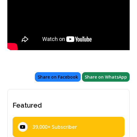
Share on Facebook
Share on WhatsApp
Featured
39,000+ Subscriber