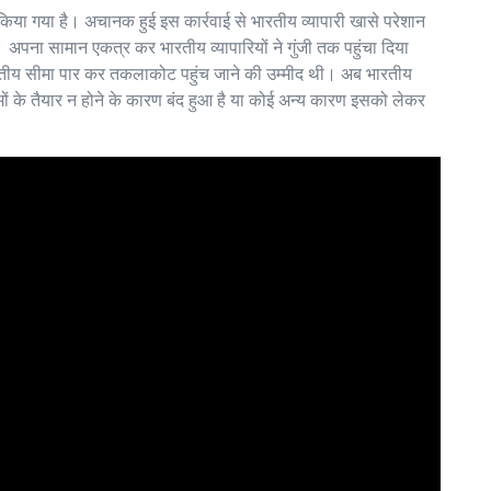
 किया गया है। अचानक हुई इस कार्रवाई से भारतीय व्यापारी खासे परेशान
 थे। अपना सामान एकत्र कर भारतीय व्यापारियों ने गुंजी तक पहुंचा दिया
ारतीय सीमा पार कर तकलाकोट पहुंच जाने की उम्मीद थी। अब भारतीय
दामों के तैयार न होने के कारण बंद हुआ है या कोई अन्य कारण इसको लेकर