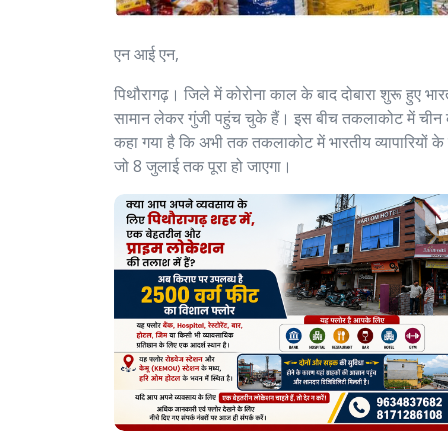
एन आई एन,
पिथौरागढ़। जिले में कोरोना काल के बाद दोबारा शुरू हुए भ
सामान लेकर गुंजी पहुंच चुके हैं। इस बीच तकलाकोट में चीन
कहा गया है कि अभी तक तकलाकोट में भारतीय व्यापारियों के लि
जो 8 जुलाई तक पूरा हो जाएगा।