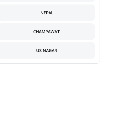
NEPAL
CHAMPAWAT
US NAGAR