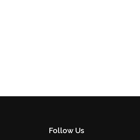
Follow Us