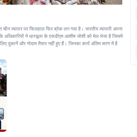
ारत चीन व्यापार पर फिलहाल फिर ब्रेक लग गया है। भारतीय व्यापारी अपना
 के अधिकारियों ने धारचूला के एसडीएम आशीष जोशी को मेल भेजा है जिसमें
ए दुकानें और गोदाम तैयार नहीं हुए हैं। जिनका कार्य अंतिम चरण में है