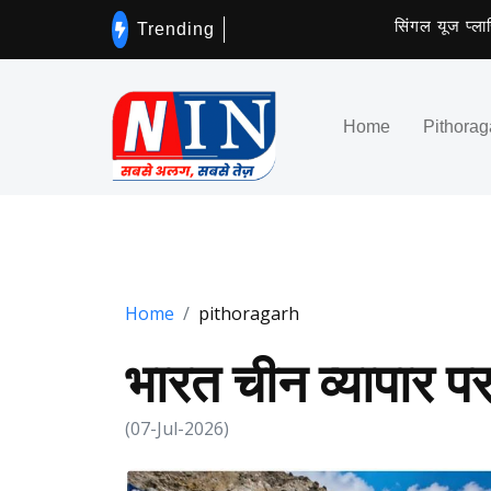
सिंगल यूज प्लास्टि
Trending
Home
Pithorag
Home
pithoragarh
भारत चीन व्यापार प
(07-Jul-2026)