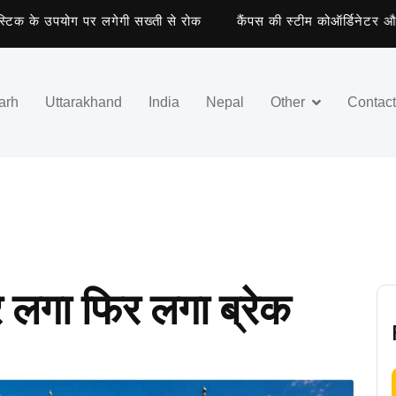
क के उपयोग पर लगेगी सख्ती से रोक
कैंपस की स्टीम कोऑर्डिनेटर और छह व
arh
Uttarakhand
India
Nepal
Other
Contac
र लगा फिर लगा ब्रेक