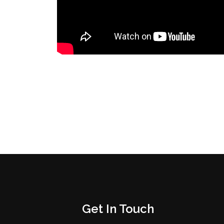
Get In Touch