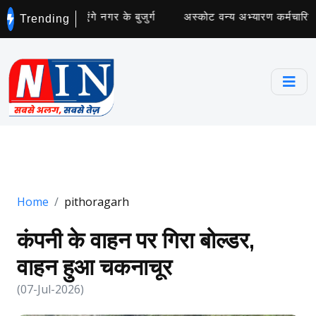
छता अभियान चलाएंगे नगर के बुजुर्ग
अस्कोट वन्य अभ्यारण कर्मचारियों 
Trending
Home
pithoragarh
कंपनी के वाहन पर गिरा बोल्डर,
वाहन हुआ चकनाचूर
(07-Jul-2026)