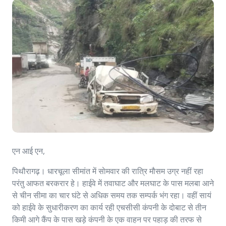
एन आई एन,
पिथौरागढ़। धारचूला सीमांत में साेमवार की रात्रि मौसम उग्र नहीं रहा
परंतु आफत बरकरार हे। हाईवे में तवाघाट और मलघाट के पास मलबा आने
से चीन सीमा का चार घंटे से अधिक समय तक सम्पर्क भंग रहा। वहीं सायं
को हाईवे के सुधारीकरण का कार्य रही एचसीसी कंपनी के दोबाट से तीन
किमी आगे कैंप के पास खड़े कंपनी के एक वाहन पर पहाड़ की तरफ से