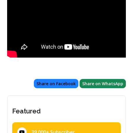
Share on Facebook
Share on WhatsApp
Featured
39,000+ Subscriber