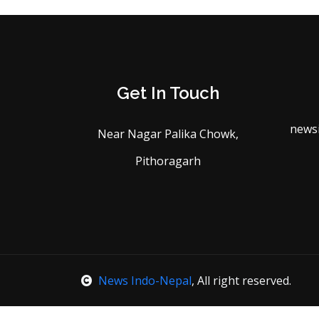
Get In Touch
news
Near Nagar Palika Chowk,
Pithoragarh
News Indo-Nepal
, All right reserved.