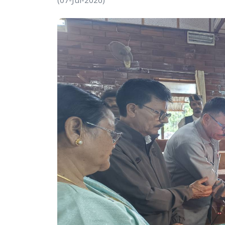
(07-Jul-2026)