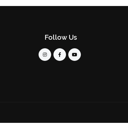
Follow Us