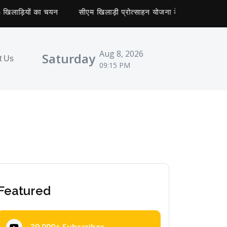
ड़ियों का चयन
सीएम खिलाड़ी प्रोत्साहन योजना के ट्रायल शुरू, 268 ने 
Aug 8, 2026
Saturday
t Us
09:15 PM
Featured