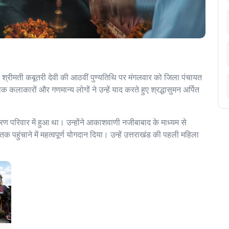
 श्रीमती कबूतरी देवी की आठवीं पुण्यतिथि पर मंगलवार को जिला पंचायत
 कलाकारों और गणमान्य लोगों ने उन्हें याद करते हुए श्रद्धासुमन अर्पित
ण परिवार में हुआ था। उन्होंने आकाशवाणी नजीबाबाद के माध्यम से
पहुंचाने में महत्वपूर्ण योगदान दिया। उन्हें उत्तराखंड की पहली महिला