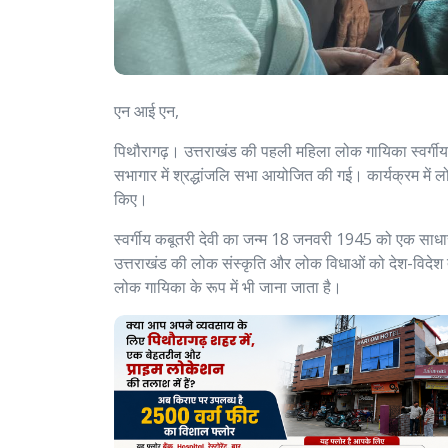
एन आई एन,
पिथौरागढ़। उत्तराखंड की पहली महिला लोक गायिका स्वर्गीय
सभागार में श्रद्धांजलि सभा आयोजित की गई। कार्यक्रम में लोक
किए।
स्वर्गीय कबूतरी देवी का जन्म 18 जनवरी 1945 को एक साधार
उत्तराखंड की लोक संस्कृति और लोक विधाओं को देश-विदेश तक 
लोक गायिका के रूप में भी जाना जाता है।