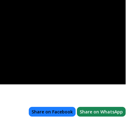
Share on Facebook
Share on WhatsApp