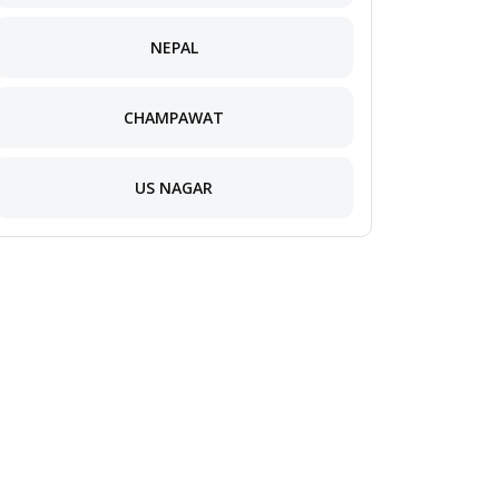
NEPAL
CHAMPAWAT
US NAGAR