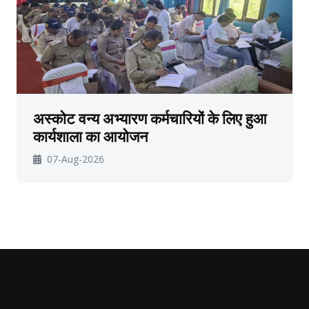
अस्कोट वन्य अभ्यारण कर्मचारियों के लिए हुआ
कार्यशाला का आयोजन
07-Aug-2026