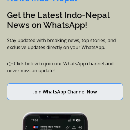
Get the Latest Indo-Nepal
News on WhatsApp!
Stay updated with breaking news, top stories, and
exclusive updates directly on your WhatsApp.
👉 Click below to join our WhatsApp channel and
never miss an update!
Join WhatsApp Channel Now