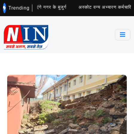
ा अभियान चलाएंगे नगर के बुजुर्ग
अस्कोट वन्य अभ्यारण कर्मचारियों के
Trending