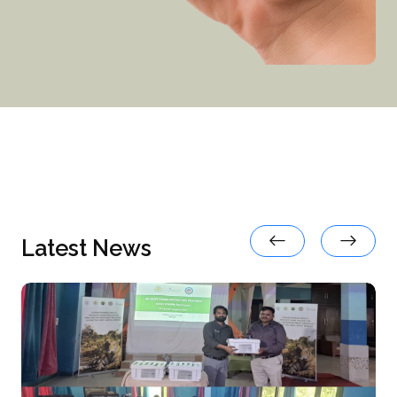
Latest News