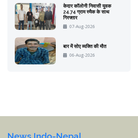
केदार कॉलोनी निवासी युवक
24.74 ग्राम स्मैक के साथ
गिरफ्तार
07-Aug-2026
बार में सोए व्यक्ति की मौत
06-Aug-2026
News Indo-Nepal