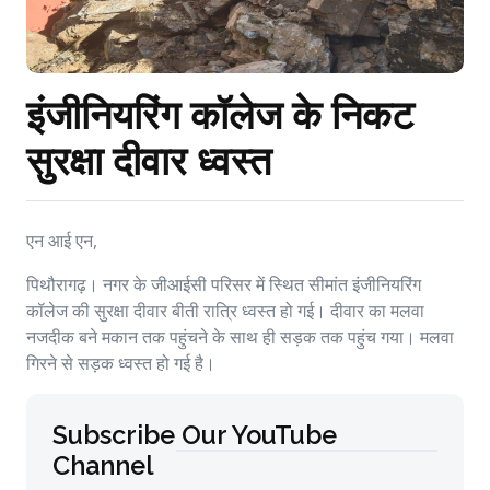
इंजीनियरिंग कॉलेज के निकट
सुरक्षा दीवार ध्वस्त
एन आई एन,
पिथौरागढ़। नगर के जीआईसी परिसर में स्थित सीमांत इंजीनियरिंग
कॉलेज की सुरक्षा दीवार बीती रात्रि ध्वस्त हो गई। दीवार का मलवा
नजदीक बने मकान तक पहुंचने के साथ ही सड़क तक पहुंच गया। मलवा
गिरने से सड़क ध्वस्त हो गई है।
Subscribe Our YouTube
Channel