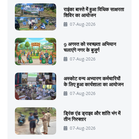
राइंका बास्ते में हुआ विधिक साक्षरता
शिविर का आयोजन
07-Aug-2026
9 अगस्त को स्वच्छता अभियान
चलाएंगे नगर के बुजुर्ग
07-Aug-2026
अस्कोट वन्य अभ्यारण कर्मचारियों
के लिए हुआ कार्यशाला का आयोजन
07-Aug-2026
ड्रिंक एंड ड्राइव और शांति भंग में
तीन गिरफ्तार
07-Aug-2026