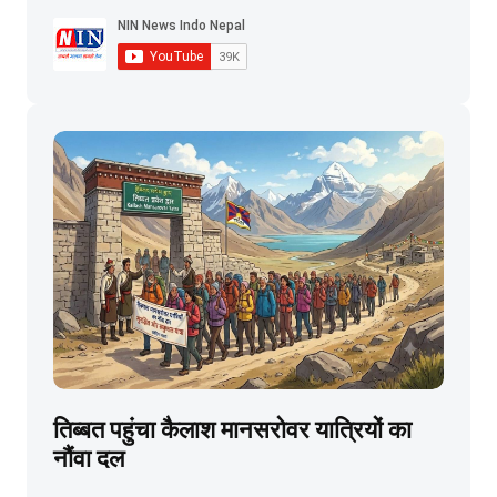
तिब्बत पहुंचा कैलाश मानसरोवर यात्रियों का
नौंवा दल